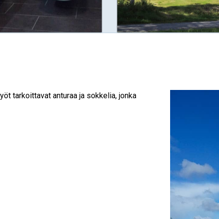
tarkoittavat anturaa ja sokkelia, jonka