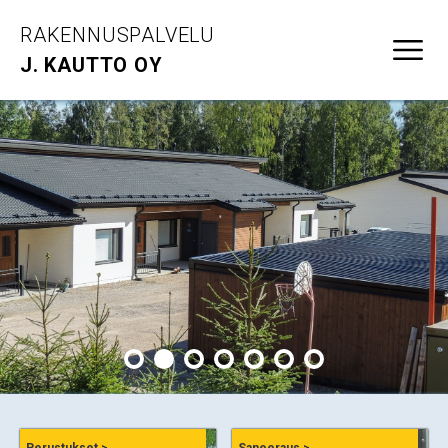
RAKENNUSPALVELU
J. KAUTTO OY